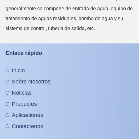
generalmente se compone de entrada de agua, equipo de
tratamiento de aguas residuales, bomba de agua y su
sistema de control, tubería de salida, etc.
Enlace rápido
Inicio
Sobre Nosotros
Noticias
Productos
Aplicaciones
Contáctenos