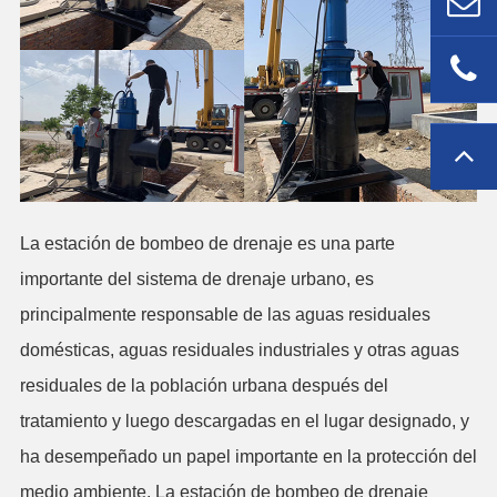
La estación de bombeo de drenaje es una parte
importante del sistema de drenaje urbano, es
principalmente responsable de las aguas residuales
domésticas, aguas residuales industriales y otras aguas
residuales de la población urbana después del
tratamiento y luego descargadas en el lugar designado, y
ha desempeñado un papel importante en la protección del
medio ambiente. La estación de bombeo de drenaje