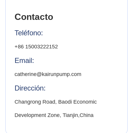
Contacto
Teléfono:
+86 15003222152
Email:
catherine@kairunpump.com
Dirección:
Changrong Road, Baodi Economic
Development Zone, Tianjin,China