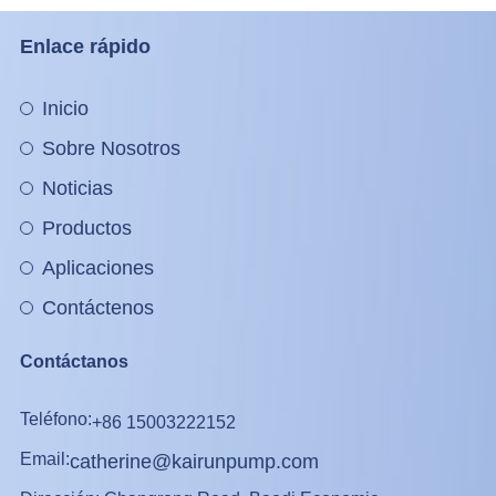
Enlace rápido
Inicio
Sobre Nosotros
Noticias
Productos
Aplicaciones
Contáctenos
Contáctanos
Teléfono:
+86 15003222152
Email:
catherine@kairunpump.com