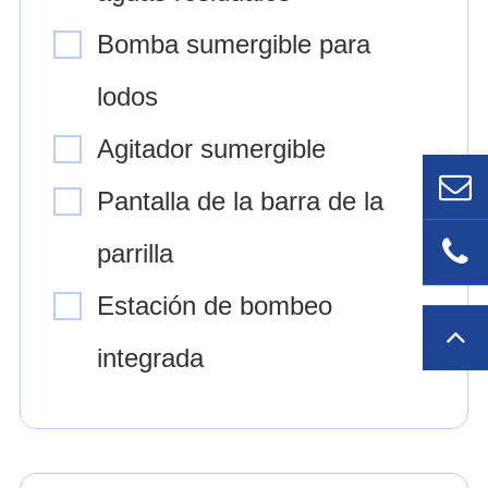
Bomba sumergible para
lodos
Agitador sumergible
Pantalla de la barra de la
parrilla
Estación de bombeo
integrada