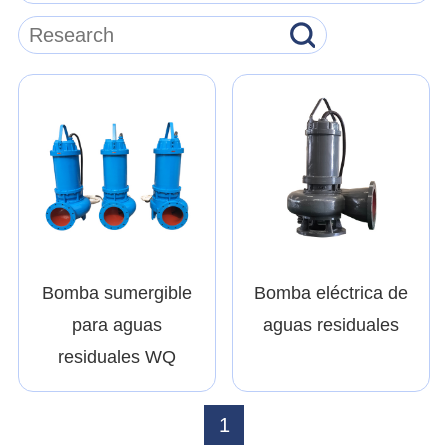
Bomba sumergible
Bomba eléctrica de
para aguas
aguas residuales
residuales WQ
1